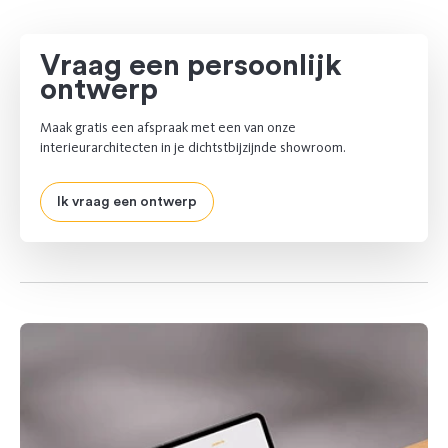
Vraag een persoonlijk
ontwerp
Maak gratis een afspraak met een van onze
interieurarchitecten in je dichtstbijzijnde showroom.
Ik vraag een ontwerp