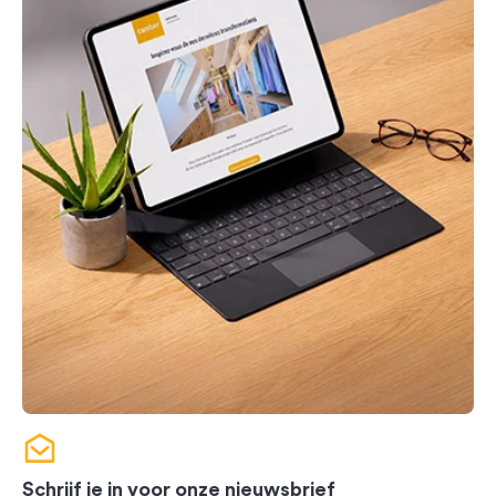
Schrijf je in voor onze nieuwsbrief