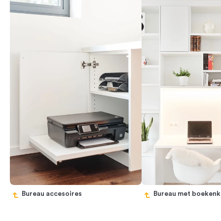
Bureau accesoires
Bureau met boekenk