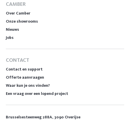
CAMBER
Over Camber
Onze showrooms
Nieuws
Jobs
CONTACT
Contact en support
Offerte aanvraagen
Waar kun je ons vinden?
Een vraag over een lopend project
Brusselsesteenweg 288A, 3090 Overijse