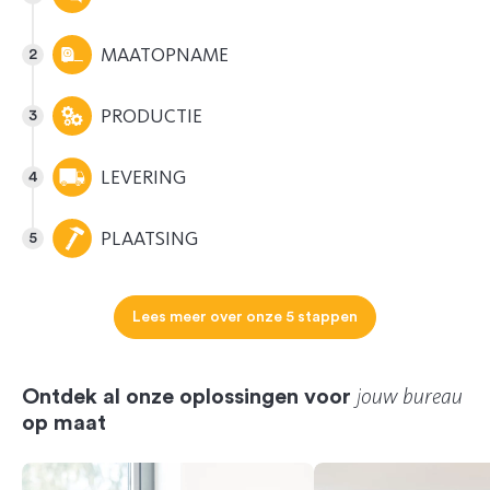
MAATOPNAME
PRODUCTIE
LEVERING
PLAATSING
Lees meer over onze 5 stappen
jouw bureau
Ontdek al onze oplossingen voor
op maat