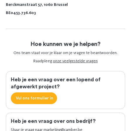
Berckmanstraat 57, 1060 Brussel
BE0453.736.603
Hoe kunnen we je helpen?
Ons team staat voor je klaar om je vragen te beantwoorden.
Raadpleeg
onze veelgestelde vragen
Heb je een vraag over een lopend of
afgewerkt project?
Vul ons formulier in
Heb je een vraag over ons bedrijf?
Stuur je vraag naar
marketing@camber.be