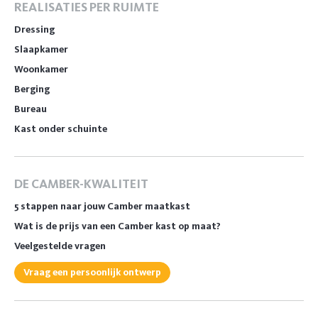
REALISATIES PER RUIMTE
Dressing
Slaapkamer
Woonkamer
Berging
Bureau
Kast onder schuinte
DE CAMBER-KWALITEIT
5 stappen naar jouw Camber maatkast
Wat is de prijs van een Camber kast op maat?
Veelgestelde vragen
Vraag een persoonlijk ontwerp