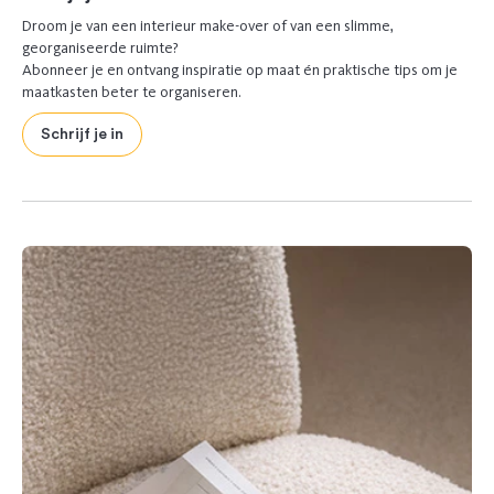
Droom je van een interieur make-over of van een slimme,
georganiseerde ruimte?
Abonneer je en ontvang inspiratie op maat én praktische tips om je
maatkasten beter te organiseren.
Schrijf je in