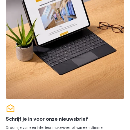
Schrijf je in voor onze nieuwsbrief
Droom je van een interieur make-over of van een slimme,