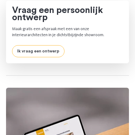
Vraag een persoonlijk
ontwerp
Maak gratis een afspraak met een van onze
interieurarchitecten in je dichtstbijzijnde showroom.
Ik vraag een ontwerp