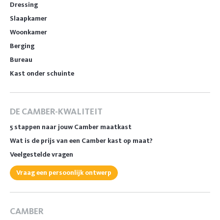
Dressing
Slaapkamer
Woonkamer
Berging
Bureau
Kast onder schuinte
DE CAMBER-KWALITEIT
5 stappen naar jouw Camber maatkast
Wat is de prijs van een Camber kast op maat?
Veelgestelde vragen
Vraag een persoonlijk ontwerp
CAMBER