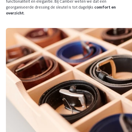
functionaliteit en elegantie. Bij Camber weten we dat een
georganiseerde dressing de sleutel is tot dagelijks
comfort en
overzicht
.