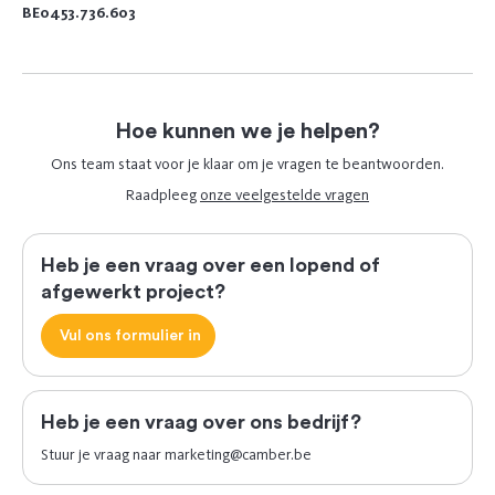
BE0453.736.603
Hoe kunnen we je helpen?
Ons team staat voor je klaar om je vragen te beantwoorden.
Raadpleeg
onze veelgestelde vragen
Heb je een vraag over een lopend of
afgewerkt project?
Vul ons formulier in
Heb je een vraag over ons bedrijf?
Stuur je vraag naar
marketing@camber.be