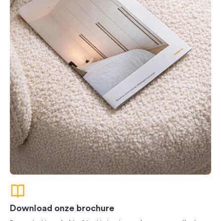
Download onze brochure