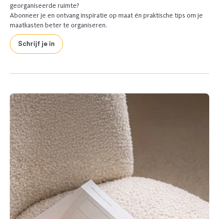
georganiseerde ruimte?
Abonneer je en ontvang inspiratie op maat én praktische tips om je
maatkasten beter te organiseren.
Schrijf je in