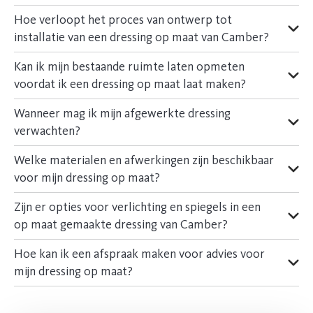
Hoe verloopt het proces van ontwerp tot
installatie van een dressing op maat van Camber?
Kan ik mijn bestaande ruimte laten opmeten
voordat ik een dressing op maat laat maken?
Wanneer mag ik mijn afgewerkte dressing
verwachten?
Welke materialen en afwerkingen zijn beschikbaar
voor mijn dressing op maat?
Zijn er opties voor verlichting en spiegels in een
op maat gemaakte dressing van Camber?
Hoe kan ik een afspraak maken voor advies voor
mijn dressing op maat?