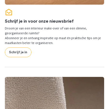
Schrijf je in voor onze nieuwsbrief
Droom je van een interieur make-over of van een slimme,
georganiseerde ruimte?
Abonneer je en ontvang inspiratie op maat én praktische tips om je
maatkasten beter te organiseren.
Schrijf je in