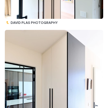
DAVID PLAS PHOTOGRAPHY