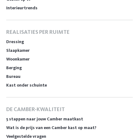
Interieurtrends
REALISATIES PER RUIMTE
Dressing
Slaapkamer
Woonkamer
Berging
Bureau
Kast onder schuinte
DE CAMBER-KWALITEIT
5 stappen naar jouw Camber maatkast
Wat is de prijs van een Camber kast op maat?
Veelgestelde vragen