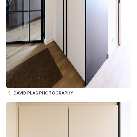
DAVID PLAS PHOTOGRAPHY