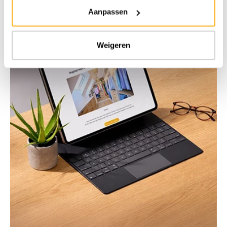
Aanpassen
Weigeren