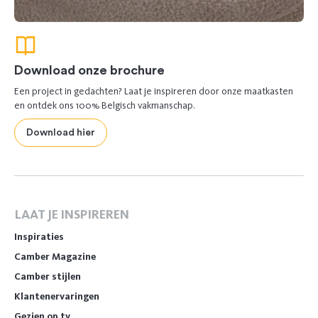
Download onze brochure
Een project in gedachten? Laat je inspireren door onze maatkasten
en ontdek ons 100% Belgisch vakmanschap.
Download hier
LAAT JE INSPIREREN
Inspiraties
Camber Magazine
Camber stijlen
Klantenervaringen
Gezien op tv