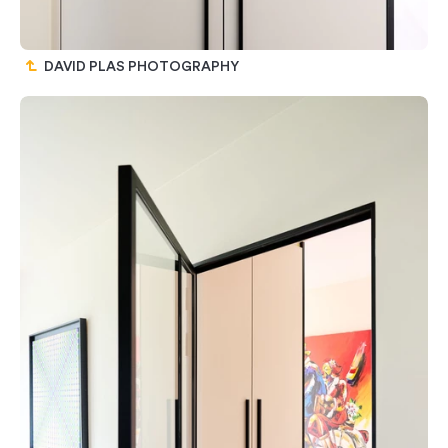
DAVID PLAS PHOTOGRAPHY