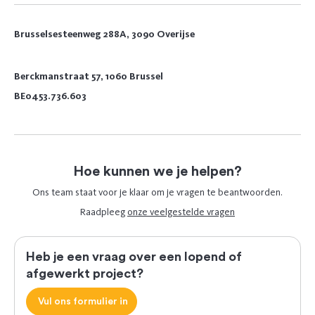
Brusselsesteenweg 288A, 3090 Overijse
Berckmanstraat 57, 1060 Brussel
BE0453.736.603
Hoe kunnen we je helpen?
Ons team staat voor je klaar om je vragen te beantwoorden.
Raadpleeg
onze veelgestelde vragen
Heb je een vraag over een lopend of
afgewerkt project?
Vul ons formulier in