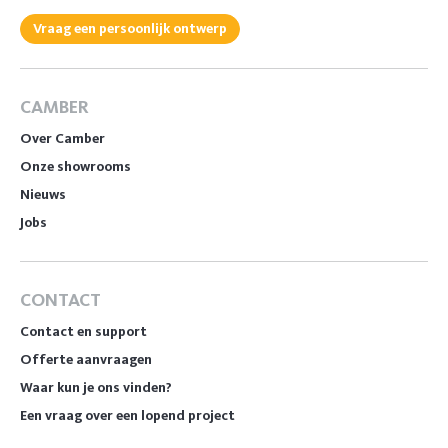
Vraag een persoonlijk ontwerp
CAMBER
Over Camber
Onze showrooms
Nieuws
Jobs
CONTACT
Contact en support
Offerte aanvraagen
Waar kun je ons vinden?
Een vraag over een lopend project