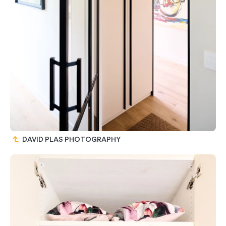
DAVID PLAS PHOTOGRAPHY