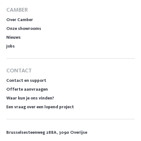
CAMBER
Over Camber
Onze showrooms
Nieuws
Jobs
CONTACT
Contact en support
Offerte aanvraagen
Waar kun je ons vinden?
Een vraag over een lopend project
Brusselsesteenweg 288A, 3090 Overijse