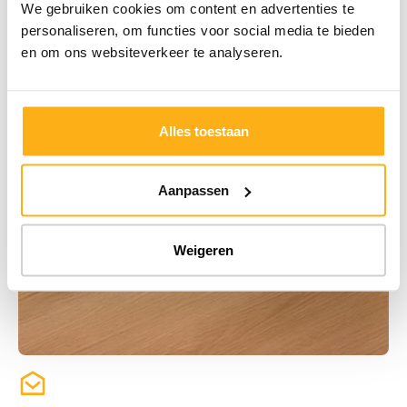
We gebruiken cookies om content en advertenties te
personaliseren, om functies voor social media te bieden
en om ons websiteverkeer te analyseren.
Alles toestaan
Aanpassen
Weigeren