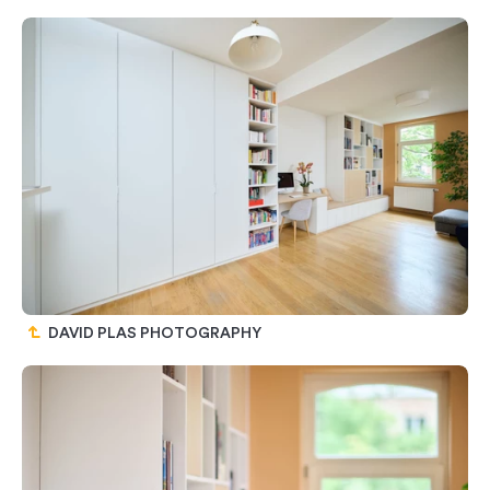
DAVID PLAS PHOTOGRAPHY