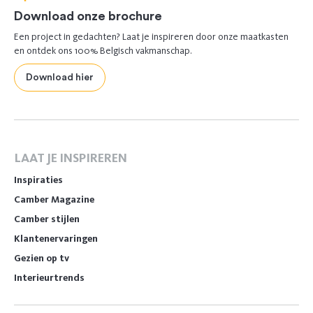
Download onze brochure
Een project in gedachten? Laat je inspireren door onze maatkasten
en ontdek ons 100% Belgisch vakmanschap.
Download hier
LAAT JE INSPIREREN
Inspiraties
Camber Magazine
Camber stijlen
Klantenervaringen
Gezien op tv
Interieurtrends