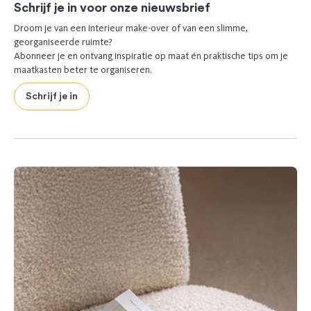
Schrijf je in voor onze nieuwsbrief
Droom je van een interieur make-over of van een slimme,
georganiseerde ruimte?
Abonneer je en ontvang inspiratie op maat én praktische tips om je
maatkasten beter te organiseren.
Schrijf je in