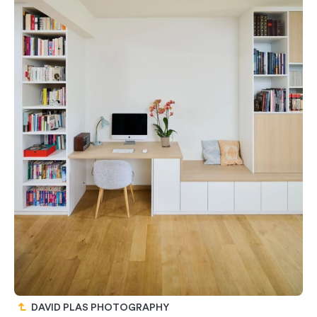
DAVID PLAS PHOTOGRAPHY