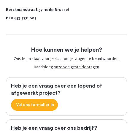
Berckmanstraat 57, 1060 Brussel
BE0453.736.603
Hoe kunnen we je helpen?
Ons team staat voor je klaar om je vragen te beantwoorden.
Raadpleeg
onze veelgestelde vragen
Heb je een vraag over een lopend of
afgewerkt project?
Vul ons formulier in
Heb je een vraag over ons bedrijf?