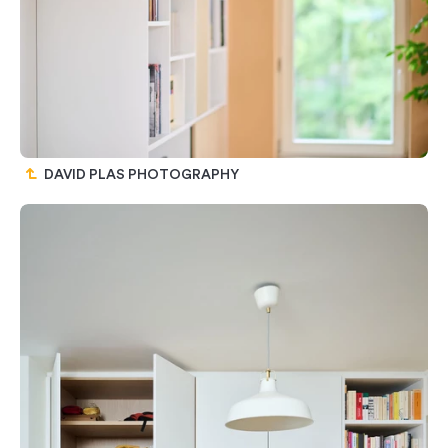
DAVID PLAS PHOTOGRAPHY