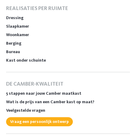
REALISATIES PER RUIMTE
Dressing
Slaapkamer
Woonkamer
Berging
Bureau
Kast onder schuinte
DE CAMBER-KWALITEIT
5 stappen naar jouw Camber maatkast
Wat is de prijs van een Camber kast op maat?
Veelgestelde vragen
Vraag een persoonlijk ontwerp