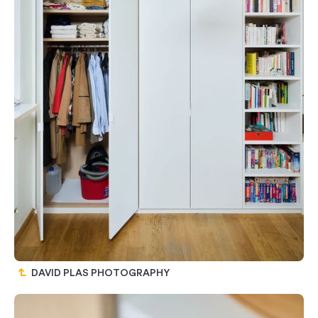
DAVID PLAS PHOTOGRAPHY