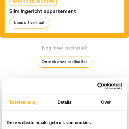
MARCO EN ZIJN VROUW
Slim ingericht appartement
Lees dit verhaal
Nog
meer
inspiratie?
Ontdek onze realisaties
Toestemming
Details
Over
Deze website maakt gebruik van cookies