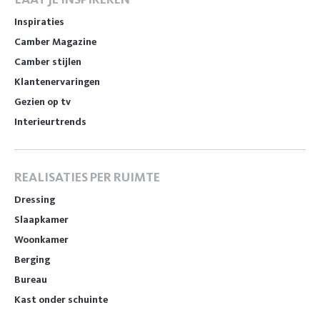
Inspiraties
Camber Magazine
Camber stijlen
Klantenervaringen
Gezien op tv
Interieurtrends
REALISATIES PER RUIMTE
Dressing
Slaapkamer
Woonkamer
Berging
Bureau
Kast onder schuinte