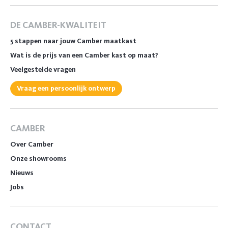
DE CAMBER-KWALITEIT
5 stappen naar jouw Camber maatkast
Wat is de prijs van een Camber kast op maat?
Veelgestelde vragen
Vraag een persoonlijk ontwerp
CAMBER
Over Camber
Onze showrooms
Nieuws
Jobs
CONTACT