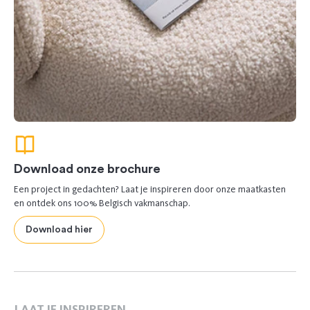
Download onze brochure
Een project in gedachten? Laat je inspireren door onze maatkasten
en ontdek ons 100% Belgisch vakmanschap.
Download hier
LAAT JE INSPIREREN