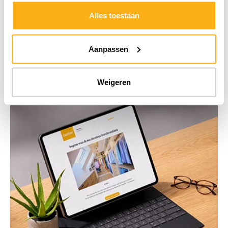
Alles toestaan
Aanpassen
Weigeren