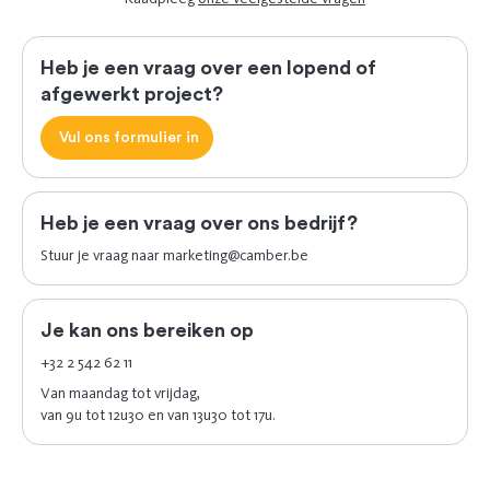
Heb je een vraag over een lopend of
afgewerkt project?
Vul ons formulier in
Heb je een vraag over ons bedrijf?
Stuur je vraag naar
marketing@camber.be
Je kan ons bereiken op
+32 2 542 62 11
Van maandag tot vrijdag,
van 9u tot 12u30 en van 13u30 tot 17u.