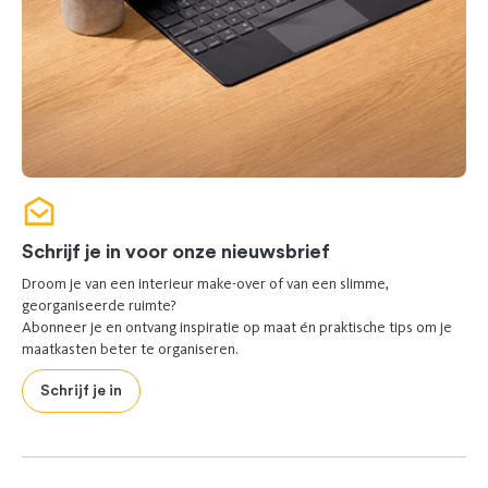
Schrijf je in voor onze nieuwsbrief
Droom je van een interieur make-over of van een slimme,
georganiseerde ruimte?
Abonneer je en ontvang inspiratie op maat én praktische tips om je
maatkasten beter te organiseren.
Schrijf je in