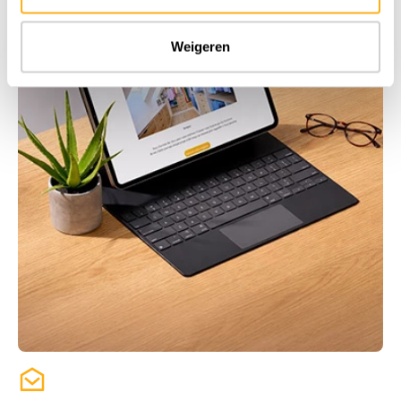
Weigeren