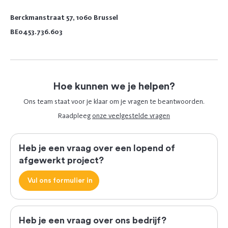
Berckmanstraat 57, 1060 Brussel
BE0453.736.603
Hoe kunnen we je helpen?
Ons team staat voor je klaar om je vragen te beantwoorden.
Raadpleeg
onze veelgestelde vragen
Heb je een vraag over een lopend of
afgewerkt project?
Vul ons formulier in
Heb je een vraag over ons bedrijf?