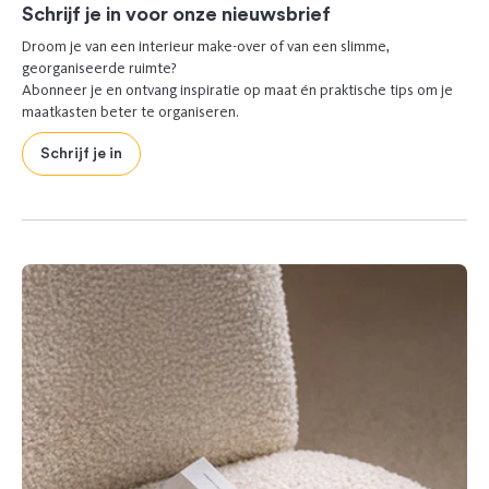
Schrijf je in voor onze nieuwsbrief
Droom je van een interieur make-over of van een slimme,
georganiseerde ruimte?
Abonneer je en ontvang inspiratie op maat én praktische tips om je
maatkasten beter te organiseren.
Schrijf je in