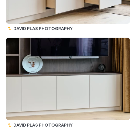
DAVID PLAS PHOTOGRAPHY
DAVID PLAS PHOTOGRAPHY