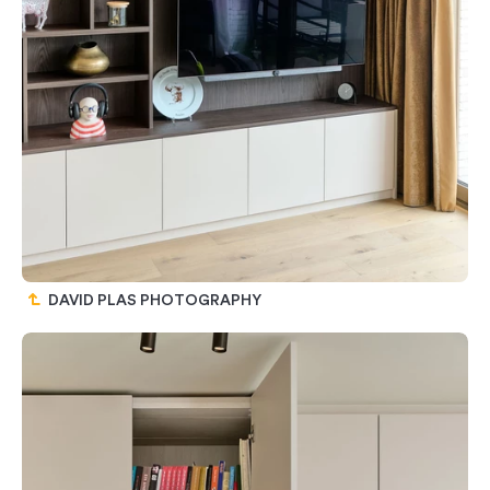
DAVID PLAS PHOTOGRAPHY