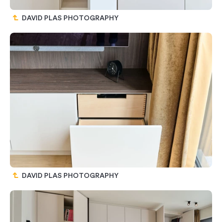
DAVID PLAS PHOTOGRAPHY
DAVID PLAS PHOTOGRAPHY