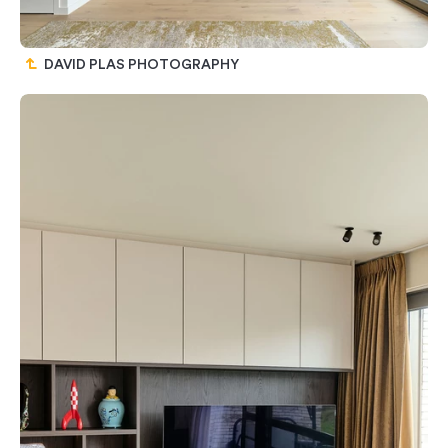
DAVID PLAS PHOTOGRAPHY