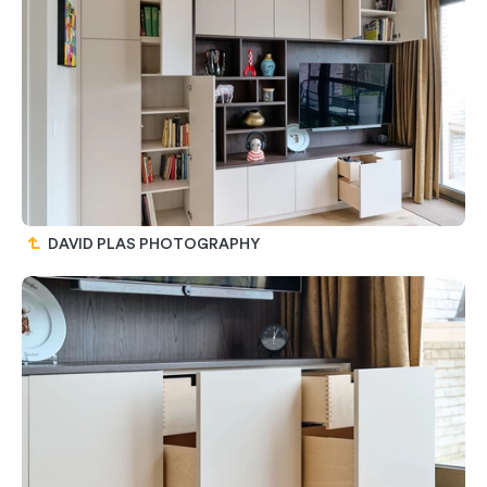
DAVID PLAS PHOTOGRAPHY