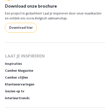
Download onze brochure
Een project in gedachten? Laat je inspireren door onze maatkasten
en ontdek ons 100% Belgisch vakmanschap.
Download hier
LAAT JE INSPIREREN
Inspiraties
Camber Magazine
Camber stijlen
Klantenervaringen
Gezien op tv
Interieurtrends