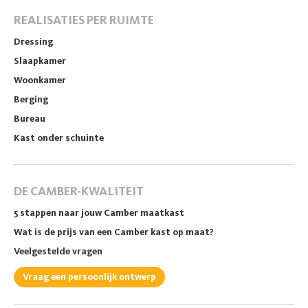
REALISATIES PER RUIMTE
Dressing
Slaapkamer
Woonkamer
Berging
Bureau
Kast onder schuinte
DE CAMBER-KWALITEIT
5 stappen naar jouw Camber maatkast
Wat is de prijs van een Camber kast op maat?
Veelgestelde vragen
Vraag een persoonlijk ontwerp