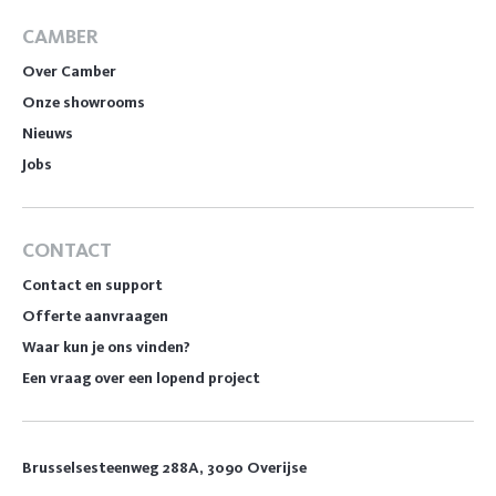
CAMBER
Over Camber
Onze showrooms
Nieuws
Jobs
CONTACT
Contact en support
Offerte aanvraagen
Waar kun je ons vinden?
Een vraag over een lopend project
Brusselsesteenweg 288A, 3090 Overijse