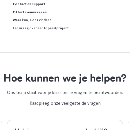
Contact en support
Offerte aanvraagen
Waar kun je ons vinden?
Een vraag over een lopend project
Hoe kunnen we je helpen?
Ons team staat voor je klaar om je vragen te beantwoorden.
Raadpleeg
onze veelgestelde vragen