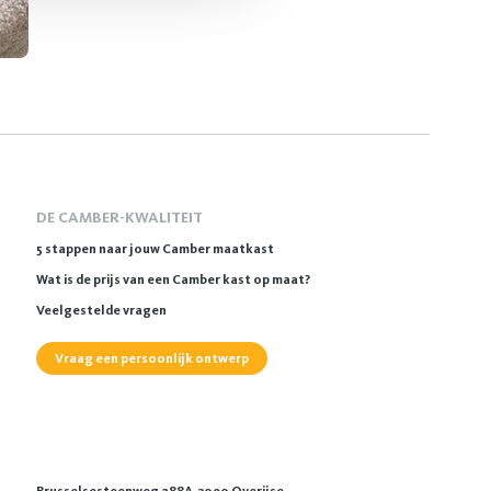
DE CAMBER-KWALITEIT
5 stappen naar jouw Camber maatkast
Wat is de prijs van een Camber kast op maat?
Veelgestelde vragen
Vraag een persoonlijk ontwerp