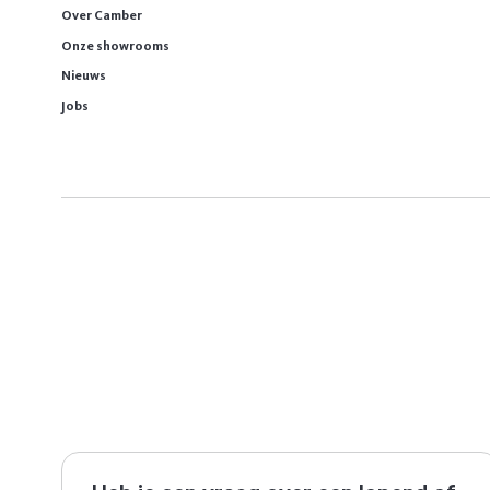
Over Camber
Onze showrooms
Nieuws
Jobs