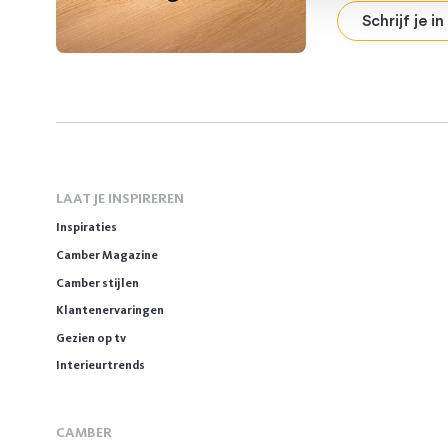
Schrijf je in
LAAT JE INSPIREREN
Inspiraties
Camber Magazine
Camber stijlen
Klantenervaringen
Gezien op tv
Interieurtrends
CAMBER