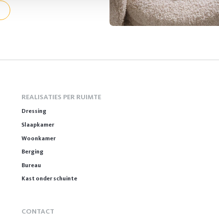
REALISATIES PER RUIMTE
Dressing
Slaapkamer
Woonkamer
Berging
Bureau
Kast onder schuinte
CONTACT