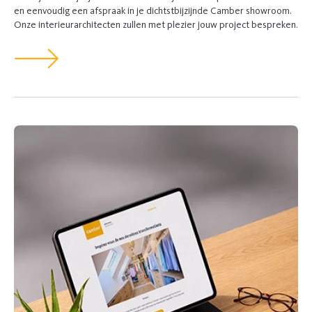
en eenvoudig een afspraak in je dichtstbijzijnde Camber showroom.
Onze interieurarchitecten zullen met plezier jouw project bespreken.