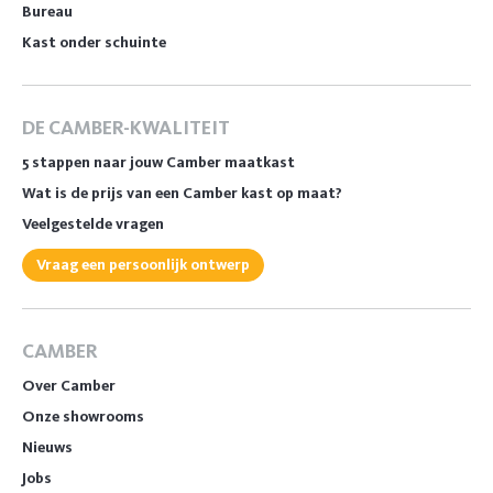
Bureau
Kast onder schuinte
DE CAMBER-KWALITEIT
5 stappen naar jouw Camber maatkast
Wat is de prijs van een Camber kast op maat?
Veelgestelde vragen
Vraag een persoonlijk ontwerp
CAMBER
Over Camber
Onze showrooms
Nieuws
Jobs