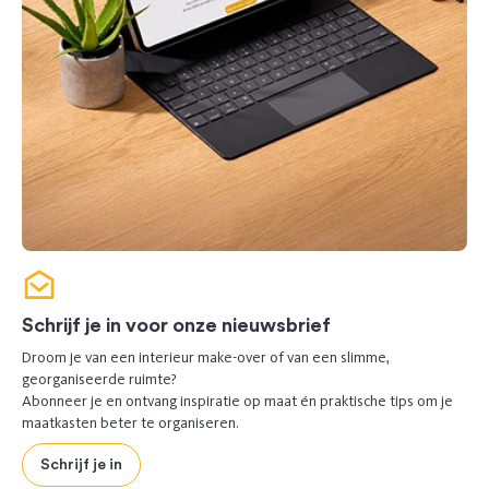
Schrijf je in voor onze nieuwsbrief
Droom je van een interieur make-over of van een slimme,
georganiseerde ruimte?
Abonneer je en ontvang inspiratie op maat én praktische tips om je
maatkasten beter te organiseren.
Schrijf je in