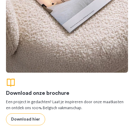
Download onze brochure
Een project in gedachten? Laat je inspireren door onze maatkasten
en ontdek ons 100% Belgisch vakmanschap.
Download hier