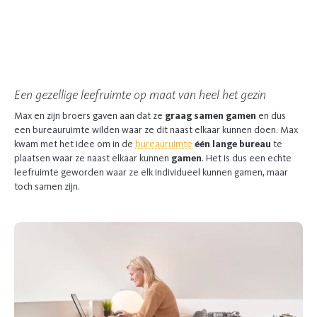
Een gezellige leefruimte op maat van heel het gezin
Max en zijn broers gaven aan dat ze
graag samen gamen
en dus
een bureauruimte wilden waar ze dit naast elkaar kunnen doen. Max
kwam met het idee om in de
bureauruimte
één lange bureau
te
plaatsen waar ze naast elkaar kunnen
gamen
. Het is dus een echte
leefruimte geworden waar ze elk individueel kunnen gamen, maar
toch samen zijn.