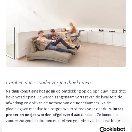
Camber, dat is zonder zorgen thuiskomen
Na thuiskomst ging het gezin op ontdekking op de opnieuw ingerichte
bovenverdieping. Ze waren aangenaam verrast van de kwaliteit, de
afwerking én ook van de netheid van de tienerkamers. Na de
plaatsing van maatkasten zorgen we er steeds voor dat de
ruimtes
proper en netjes worden afgeleverd
aan de klant. Zo kunnen ze
zonder zorgen thuiskomen en meteen genieten van hun prachtige
woning.