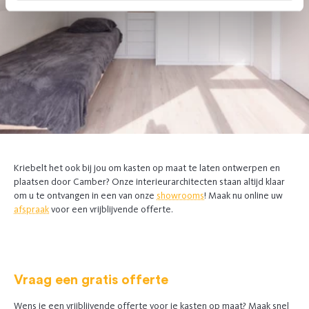
Kriebelt het ook bij jou om kasten op maat te laten ontwerpen en
plaatsen door Camber? Onze interieurarchitecten staan altijd klaar
om u te ontvangen in een van onze
showrooms
! Maak nu online uw
afspraak
voor een vrijblijvende offerte
.
Vraag een gratis offerte
Wens je een vrijblijvende offerte voor je kasten op maat? Maak snel