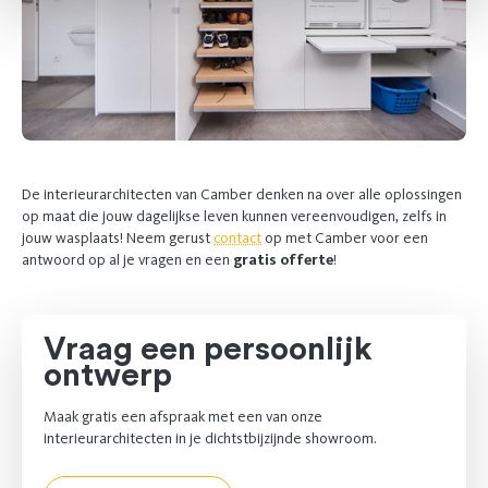
De interieurarchitecten van Camber denken na over alle oplossingen
op maat die jouw dagelijkse leven kunnen vereenvoudigen, zelfs in
jouw wasplaats! Neem gerust
contact
op met Camber voor een
antwoord op al je vragen en een
gratis offerte
!
Vraag een persoonlijk
ontwerp
Maak gratis een afspraak met een van onze
interieurarchitecten in je dichtstbijzijnde showroom.