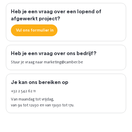
Heb je een vraag over een lopend of
afgewerkt project?
Vul ons formulier in
Heb je een vraag over ons bedrijf?
Stuur je vraag naar
marketing@camber.be
Je kan ons bereiken op
+32 2 542 62 11
Van maandag tot vrijdag,
van 9u tot 12u30 en van 13u30 tot 17u.