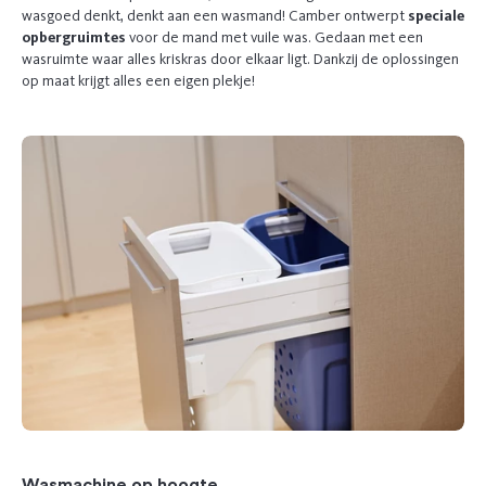
wasgoed denkt, denkt aan een wasmand! Camber ontwerpt
speciale
opbergruimtes
voor de mand met vuile was. Gedaan met een
wasruimte waar alles kriskras door elkaar ligt. Dankzij de oplossingen
op maat krijgt alles een eigen plekje!
Wasmachine op hoogte