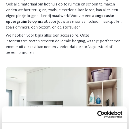
Ook alle materiaal om het huis op te ruimen en schoon te maken
vinden we hier terug. En, zoals je eerder al kon lezen, kan alles een
eigen plekje krijgen dankzij maatwerk! Voorzie een
aangepaste
opbergruimte op maat
voor jouw arsenaal aan schoonmaakspullen,
zoals emmers, een bezem, en de stofzuiger.
We hebben voor bijna alles een accessoire. Onze
interieurarchitecten creëren de ideale berging, waar je perfect een
emmer uit de kast kan nemen zonder dat de stofzuigersteel of
bezem omvallen!