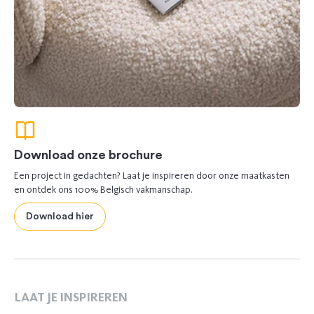
Download onze brochure
Een project in gedachten? Laat je inspireren door onze maatkasten
en ontdek ons 100% Belgisch vakmanschap.
Download hier
LAAT JE INSPIREREN