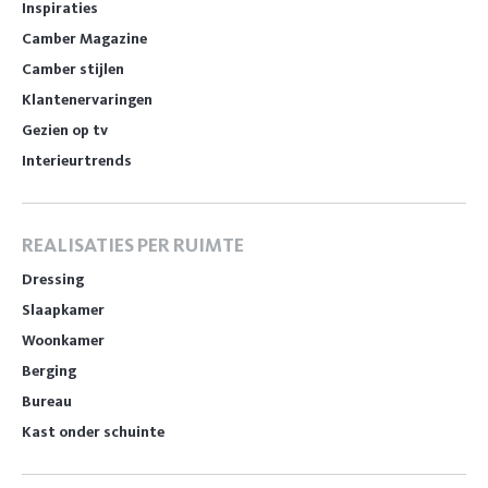
Inspiraties
Camber Magazine
Camber stijlen
Klantenervaringen
Gezien op tv
Interieurtrends
REALISATIES PER RUIMTE
Dressing
Slaapkamer
Woonkamer
Berging
Bureau
Kast onder schuinte