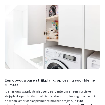
Een opvouwbare strijkplank: oplossing voor kleine
ruimtes
Is er in jouw wasplaats niet genoeg ruimte om er een klassieke
strijkplank open te klappen? Dan bestaan er oplossingen om niet in
de woonkamer of slaapkamer te moeten strijken. Je kunt