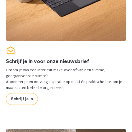
Schrijf je in voor onze nieuwsbrief
Droom je van een interieur make-over of van een slimme,
georganiseerde ruimte?
Abonneer je en ontvang inspiratie op maat én praktische tips om je
maatkasten beter te organiseren.
Schrijf je in