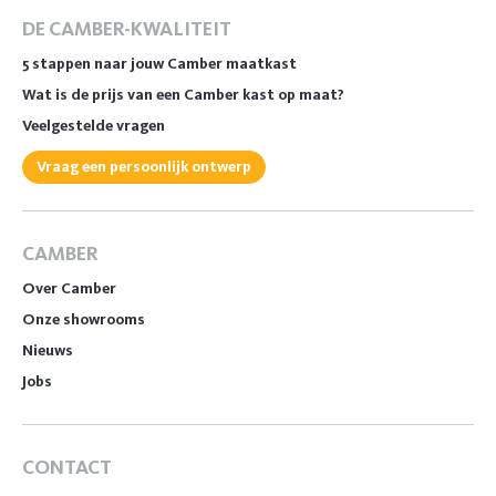
DE CAMBER-KWALITEIT
5 stappen naar jouw Camber maatkast
Wat is de prijs van een Camber kast op maat?
Veelgestelde vragen
Vraag een persoonlijk ontwerp
CAMBER
Over Camber
Onze showrooms
Nieuws
Jobs
CONTACT