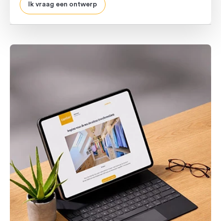
Ik vraag een ontwerp