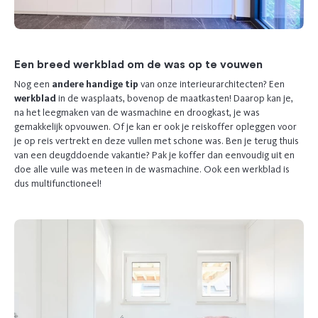
Een breed werkblad om de was op te vouwen
Nog een
andere handige tip
van onze interieurarchitecten? Een
werkblad
in de wasplaats, bovenop de maatkasten! Daarop kan je,
na het leegmaken van de wasmachine en droogkast, je was
gemakkelijk opvouwen. Of je kan er ook je reiskoffer opleggen voor
je op reis vertrekt en deze vullen met schone was. Ben je terug thuis
van een deugddoende vakantie? Pak je koffer dan eenvoudig uit en
doe alle vuile was meteen in de wasmachine. Ook een werkblad is
dus multifunctioneel!