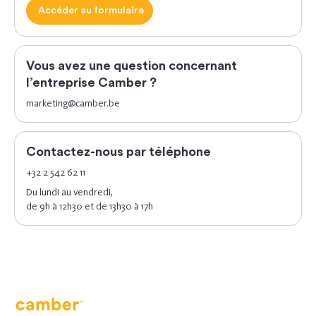
Accéder au formulaire
Vous avez une question concernant
l’entreprise Camber ?
marketing@camber.be
Contactez-nous par téléphone
+32 2 542 62 11
Du lundi au vendredi,
de 9h à 12h30 et de 13h30 à 17h
Camber