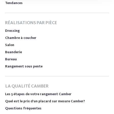
Tendances
RÉALISATIONS PAR PIÈCE
Dressing
Chambre à coucher
Salon
Buanderie
Bureau
Rangement sous pente
LA QUALITÉ CAMBER
Les 5 étapes de votre rangement Camber
Quel est le prix d’un placard sur mesure Camber?
Questions fréquentes