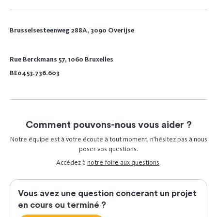
Brusselsesteenweg 288A, 3090 Overijse
Rue Berckmans 57, 1060 Bruxelles
BE0453.736.603
Comment pouvons-nous vous aider ?
Notre équipe est à votre écoute à tout moment, n’hésitez pas à nous
poser vos questions.
Accédez à
notre foire aux questions
.
Vous avez une question concerant un projet
en cours ou terminé ?