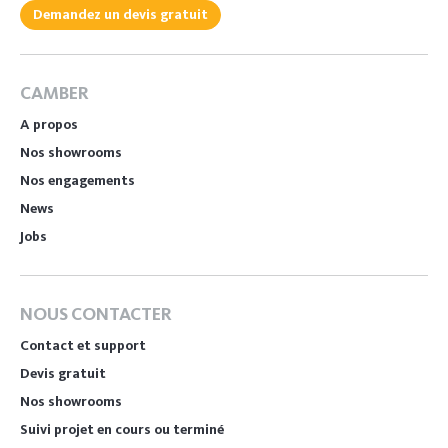
Demandez un devis gratuit
CAMBER
A propos
Nos showrooms
Nos engagements
News
Jobs
NOUS CONTACTER
Contact et support
Devis gratuit
Nos showrooms
Suivi projet en cours ou terminé