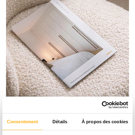
Consentement
Détails
À propos des cookies