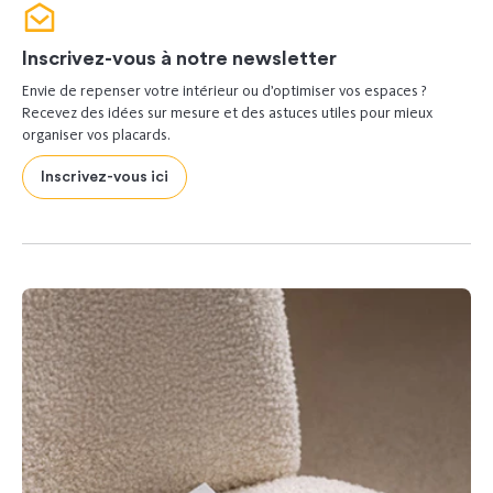
Inscrivez-vous à notre newsletter
Envie de repenser votre intérieur ou d’optimiser vos espaces ?
Recevez des idées sur mesure et des astuces utiles pour mieux
organiser vos placards.
Inscrivez-vous ici