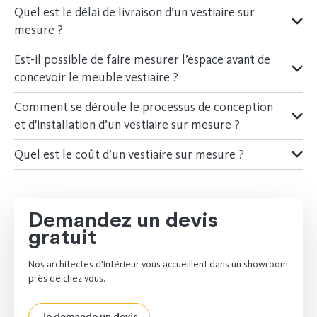
Quel est le délai de livraison d’un vestiaire sur
mesure ?
Est-il possible de faire mesurer l’espace avant de
concevoir le meuble vestiaire ?
Comment se déroule le processus de conception
et d'installation d’un vestiaire sur mesure ?
Quel est le coût d’un vestiaire sur mesure ?
Demandez un devis
gratuit
Nos architectes d’intérieur vous accueillent dans un showroom
près de chez vous.
Je demande un devis