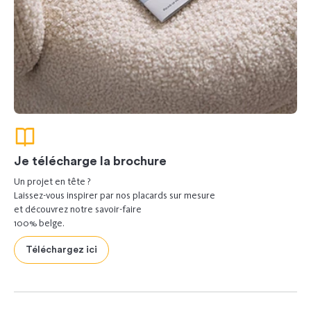
Je télécharge la brochure
Un projet en tête ?
Laissez-vous inspirer par nos placards sur mesure
et découvrez notre savoir-faire
100% belge.
Téléchargez ici