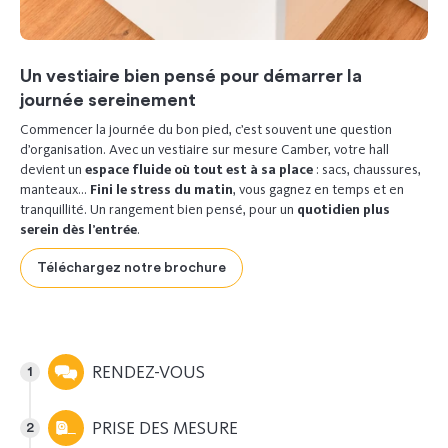
Un vestiaire bien pensé pour démarrer la
journée sereinement
Commencer la journée du bon pied, c’est souvent une question
d’organisation. Avec un vestiaire sur mesure Camber, votre hall
devient un
espace fluide où tout est à sa place
: sacs, chaussures,
manteaux…
Fini le stress du matin
, vous gagnez en temps et en
tranquillité. Un rangement bien pensé, pour un
quotidien plus
serein dès l’entrée
.
Téléchargez notre brochure
RENDEZ-VOUS
PRISE DES MESURE