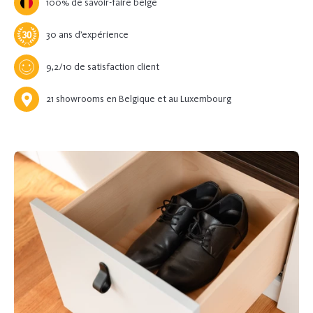
100% de savoir-faire belge
30 ans d’expérience
9,2/10 de satisfaction client
21 showrooms en Belgique et au Luxembourg