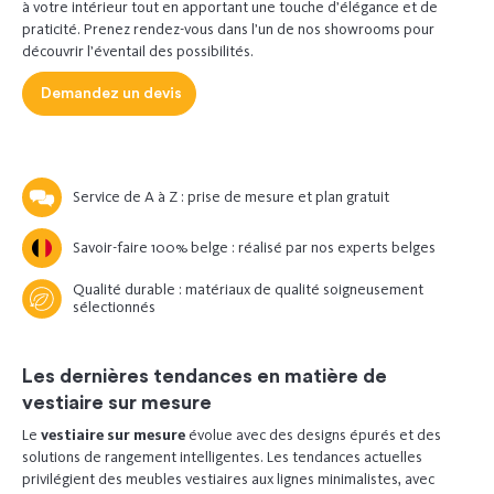
à votre intérieur tout en apportant une touche d’élégance et de
praticité.
Prenez rendez-vous
dans l’un de nos showrooms pour
découvrir l’éventail des possibilités.
Demandez un devis
Service de A à Z : prise de mesure et plan gratuit
Savoir-faire 100% belge : réalisé par nos experts belges
Qualité durable : matériaux de qualité soigneusement
sélectionnés
Les dernières tendances en matière de
vestiaire sur mesure
Le
vestiaire sur mesure
évolue avec des designs épurés et des
solutions de rangement intelligentes. Les tendances actuelles
privilégient des meubles vestiaires aux lignes minimalistes, avec