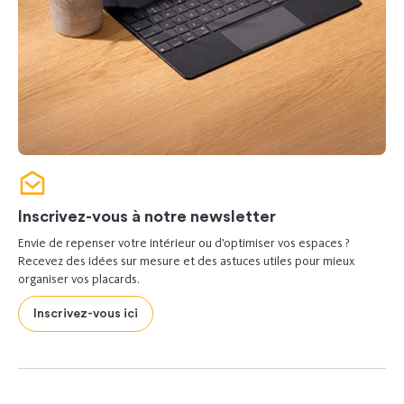
Inscrivez-vous à notre newsletter
Envie de repenser votre intérieur ou d’optimiser vos espaces ?
Recevez des idées sur mesure et des astuces utiles pour mieux
organiser vos placards.
Inscrivez-vous ici