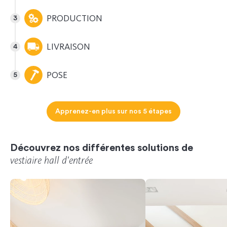
PRODUCTION
LIVRAISON
POSE
Apprenez-en plus sur nos 5 étapes
Découvrez nos différentes solutions de
vestiaire hall d'entrée