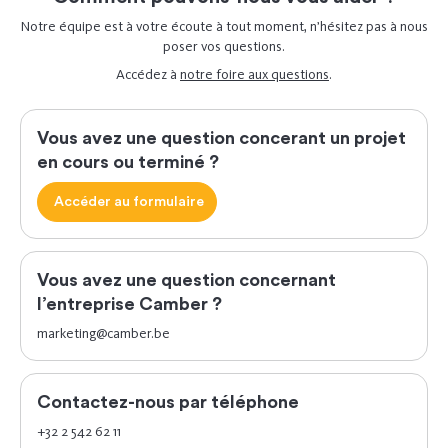
Notre équipe est à votre écoute à tout moment, n’hésitez pas à nous
poser vos questions.
Accédez à
notre foire aux questions
.
Vous avez une question concerant un projet
en cours ou terminé ?
Accéder au formulaire
Vous avez une question concernant
l’entreprise Camber ?
marketing@camber.be
Contactez-nous par téléphone
+32 2 542 62 11