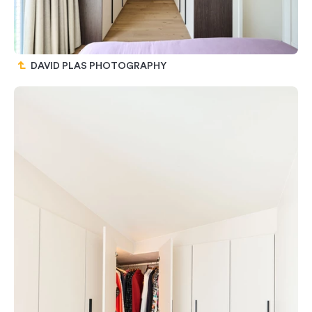
DAVID PLAS PHOTOGRAPHY