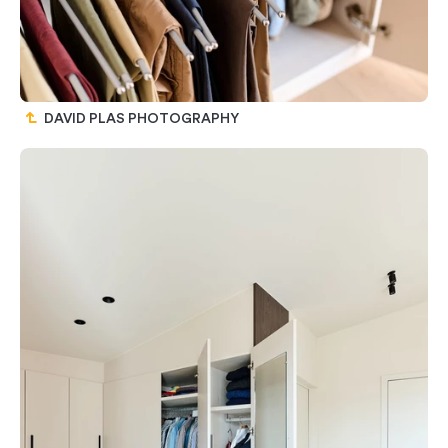
DAVID PLAS PHOTOGRAPHY