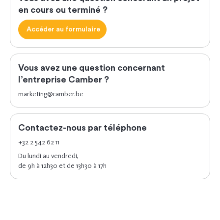
en cours ou terminé ?
Accéder au formulaire
Vous avez une question concernant
l’entreprise Camber ?
marketing@camber.be
Contactez-nous par téléphone
+32 2 542 62 11
Du lundi au vendredi,
de 9h à 12h30 et de 13h30 à 17h