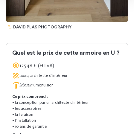
DAVID PLAS PHOTOGRAPHY
Quel est le prix de cette armoire en U ?
12548 € (HTVA)
Laura
, architecte d'intérieur
Sebastien
, menuisier
Ce prix comprend :
• la conception par un architecte d’intérieur
• les accessoires
• la livraison
• l’installation
• 10 ans de garantie