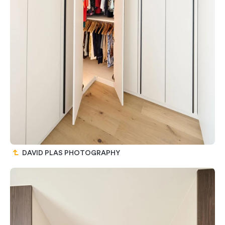
DAVID PLAS PHOTOGRAPHY