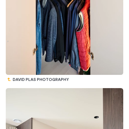
DAVID PLAS PHOTOGRAPHY