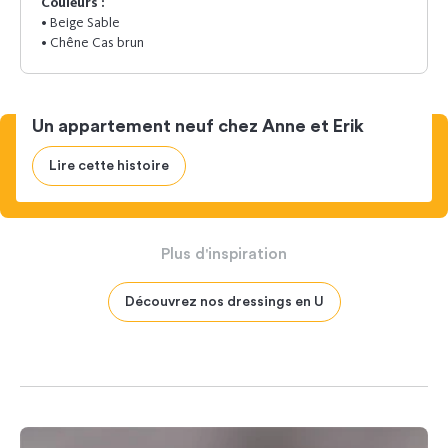
Couleurs :
• Beige Sable
• Chêne Cas brun
Un appartement neuf chez Anne et Erik
Lire cette histoire
Plus
d'inspiration
Découvrez nos dressings en U