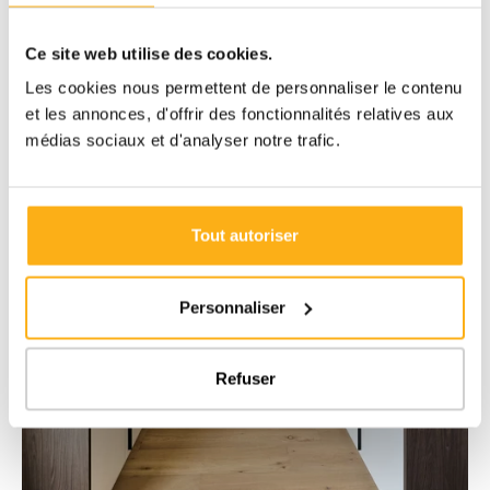
Ce site web utilise des cookies.
Les cookies nous permettent de personnaliser le contenu
et les annonces, d'offrir des fonctionnalités relatives aux
médias sociaux et d'analyser notre trafic.
Tout autoriser
Personnaliser
Refuser