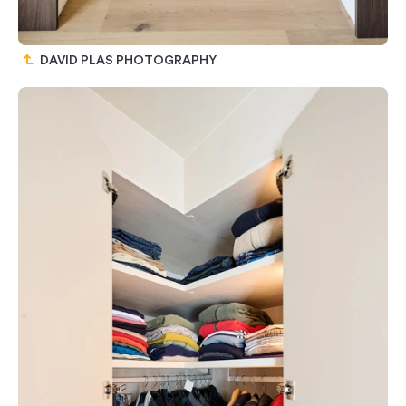
DAVID PLAS PHOTOGRAPHY