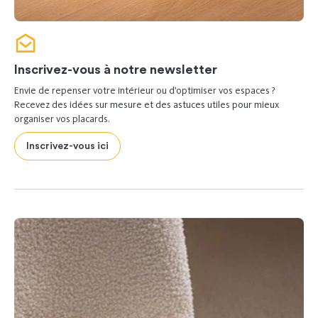
Inscrivez-vous à notre newsletter
Envie de repenser votre intérieur ou d’optimiser vos espaces ?
Recevez des idées sur mesure et des astuces utiles pour mieux
organiser vos placards.
Inscrivez-vous ici