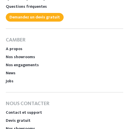
Questions fréquentes
Demandez un devis gratuit
CAMBER
A propos
Nos showrooms
Nos engagements
News
Jobs
NOUS CONTACTER
Contact et support
Devis gratuit
Nos showrooms