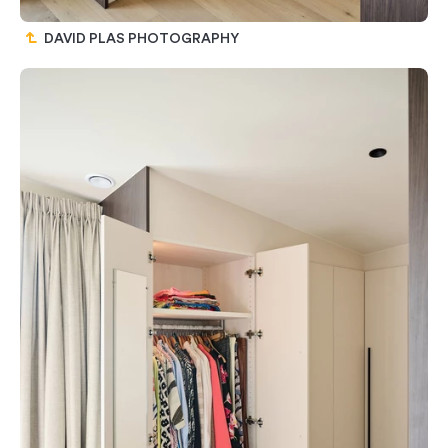
DAVID PLAS PHOTOGRAPHY