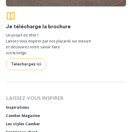
Je télécharge la brochure
Un projet en tête ?
Laissez-vous inspirer par nos placards sur mesure
et découvrez notre savoir-faire
100% belge.
Téléchargez ici
LAISSEZ-VOUS INSPIRER
Inspirations
Camber Magazine
Les styles Camber