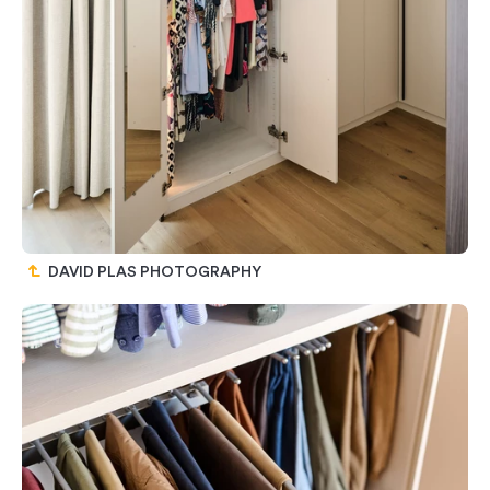
DAVID PLAS PHOTOGRAPHY