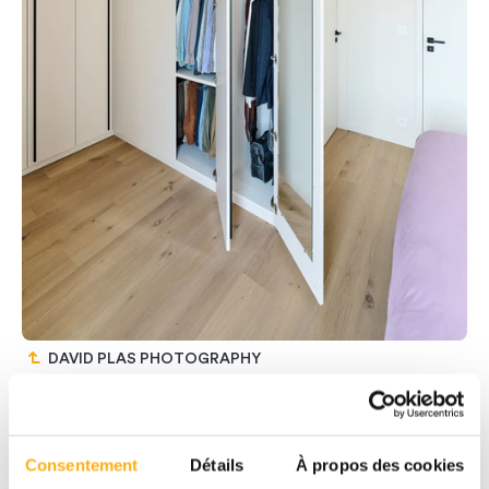
DAVID PLAS PHOTOGRAPHY
Consentement
Détails
À propos des cookies