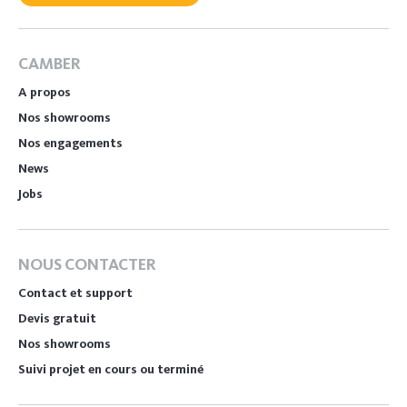
CAMBER
A propos
Nos showrooms
Nos engagements
News
Jobs
NOUS CONTACTER
Contact et support
Devis gratuit
Nos showrooms
Suivi projet en cours ou terminé