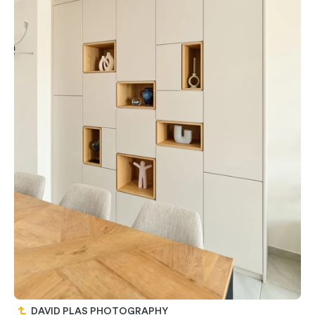
DAVID PLAS PHOTOGRAPHY