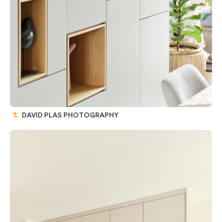
DAVID PLAS PHOTOGRAPHY