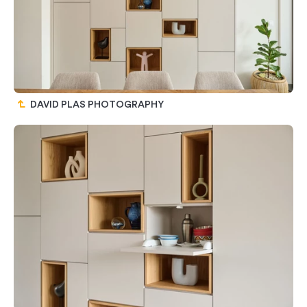
DAVID PLAS PHOTOGRAPHY