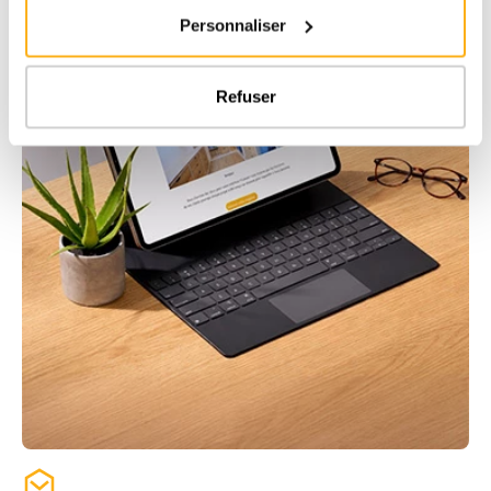
Personnaliser
Refuser