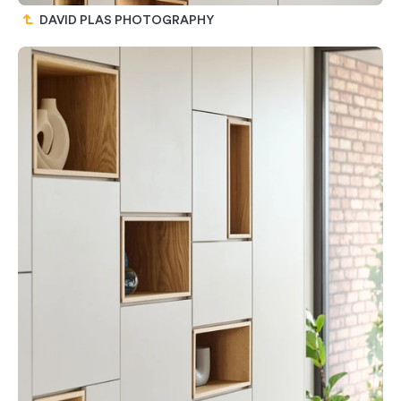
DAVID PLAS PHOTOGRAPHY