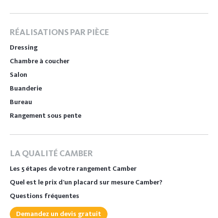
RÉALISATIONS PAR PIÈCE
Dressing
Chambre à coucher
Salon
Buanderie
Bureau
Rangement sous pente
LA QUALITÉ CAMBER
Les 5 étapes de votre rangement Camber
Quel est le prix d’un placard sur mesure Camber?
Questions fréquentes
Demandez un devis gratuit