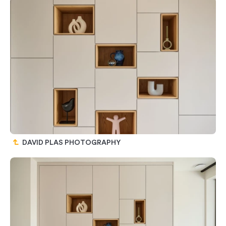
DAVID PLAS PHOTOGRAPHY