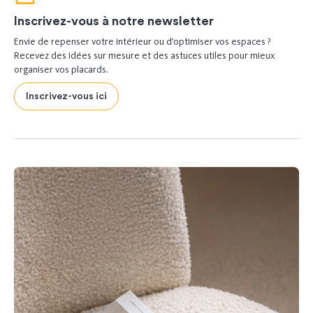
Inscrivez-vous à notre newsletter
Envie de repenser votre intérieur ou d’optimiser vos espaces ?
Recevez des idées sur mesure et des astuces utiles pour mieux
organiser vos placards.
Inscrivez-vous ici