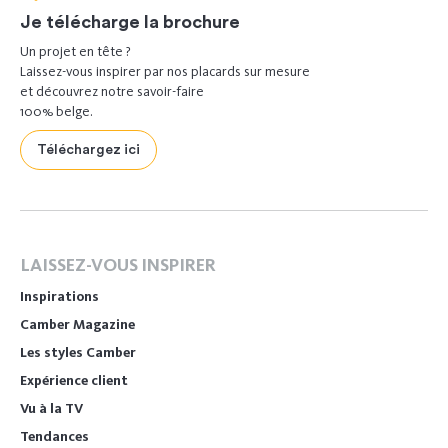
Je télécharge la brochure
Un projet en tête ?
Laissez-vous inspirer par nos placards sur mesure
et découvrez notre savoir-faire
100% belge.
Téléchargez ici
LAISSEZ-VOUS INSPIRER
Inspirations
Camber Magazine
Les styles Camber
Expérience client
Vu à la TV
Tendances