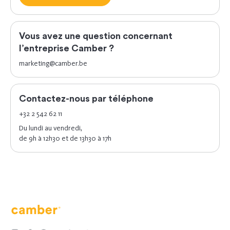
Vous avez une question concernant
l’entreprise Camber ?
marketing@camber.be
Contactez-nous par téléphone
+32 2 542 62 11
Du lundi au vendredi,
de 9h à 12h30 et de 13h30 à 17h
Camber