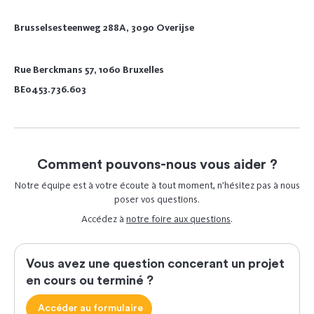
Brusselsesteenweg 288A, 3090 Overijse
Rue Berckmans 57, 1060 Bruxelles
BE0453.736.603
Comment pouvons-nous vous aider ?
Notre équipe est à votre écoute à tout moment, n’hésitez pas à nous
poser vos questions.
Accédez à
notre foire aux questions
.
Vous avez une question concerant un projet
en cours ou terminé ?
Accéder au formulaire