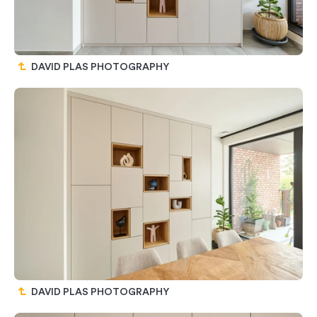
DAVID PLAS PHOTOGRAPHY
DAVID PLAS PHOTOGRAPHY