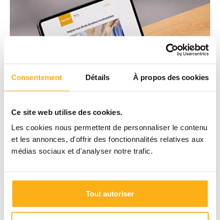
Consentement
Détails
À propos des cookies
Ce site web utilise des cookies.
Les cookies nous permettent de personnaliser le contenu
et les annonces, d'offrir des fonctionnalités relatives aux
médias sociaux et d'analyser notre trafic.
Tout autoriser