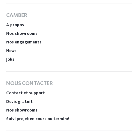
CAMBER
A propos
Nos showrooms
Nos engagements
News
Jobs
NOUS CONTACTER
Contact et support
Devis gratuit
Nos showrooms
Suivi projet en cours ou terminé