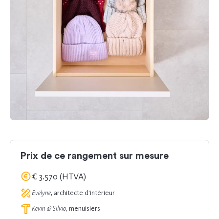
Prix de ce rangement sur mesure
€ 3.570 (HTVA)
Evelyne
, architecte d'intérieur
Kevin & Silvio,
menuisiers