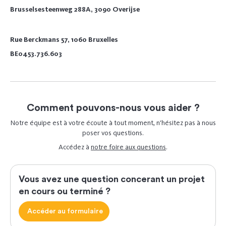
Brusselsesteenweg 288A, 3090 Overijse
Rue Berckmans 57, 1060 Bruxelles
BE0453.736.603
Comment pouvons-nous vous aider ?
Notre équipe est à votre écoute à tout moment, n’hésitez pas à nous
poser vos questions.
Accédez à
notre foire aux questions
.
Vous avez une question concerant un projet
en cours ou terminé ?
Accéder au formulaire