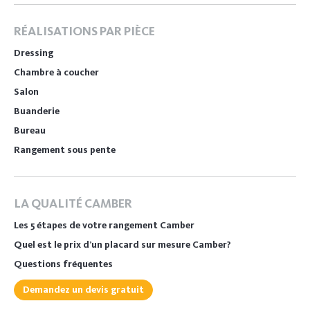
RÉALISATIONS PAR PIÈCE
Dressing
Chambre à coucher
Salon
Buanderie
Bureau
Rangement sous pente
LA QUALITÉ CAMBER
Les 5 étapes de votre rangement Camber
Quel est le prix d’un placard sur mesure Camber?
Questions fréquentes
Demandez un devis gratuit