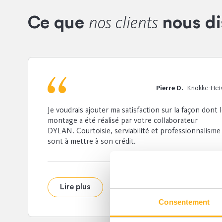
nos clients
Ce que
nous di
Pierre D.
Knokke-Hei
Je voudrais ajouter ma satisfaction sur la façon dont 
montage a été réalisé par votre collaborateur
DYLAN. Courtoisie, serviabilité et professionnalisme
sont à mettre à son crédit.
Lire plus
Consentement