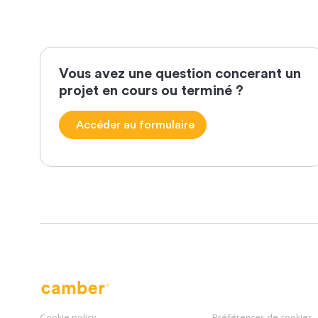
Vous avez une question concerant un
projet en cours ou terminé ?
Accéder au formulaire
Camber
Cookie policy
Préférences de cookies