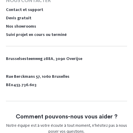
NOUS CONTACTER
Contact et support
Devis gratuit
Nos showrooms
Suivi projet en cours ou terminé
Brusselsesteenweg 288A, 3090 Overijse
Rue Berckmans 57, 1060 Bruxelles
BE0453.736.603
Comment pouvons-nous vous aider ?
Notre équipe est à votre écoute à tout moment, n’hésitez pas à nous
poser vos questions.