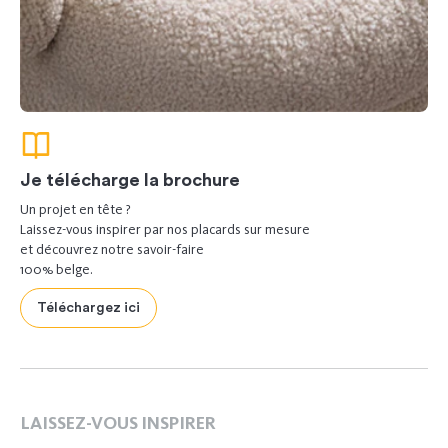
Je télécharge la brochure
Un projet en tête ?
Laissez-vous inspirer par nos placards sur mesure
et découvrez notre savoir-faire
100% belge.
Téléchargez ici
LAISSEZ-VOUS INSPIRER