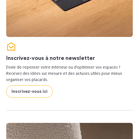
Inscrivez-vous à notre newsletter
Envie de repenser votre intérieur ou d’optimiser vos espaces ?
Recevez des idées sur mesure et des astuces utiles pour mieux
organiser vos placards.
Inscrivez-vous ici