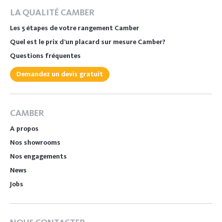
LA QUALITÉ CAMBER
Les 5 étapes de votre rangement Camber
Quel est le prix d’un placard sur mesure Camber?
Questions fréquentes
Demandez un devis gratuit
CAMBER
A propos
Nos showrooms
Nos engagements
News
Jobs