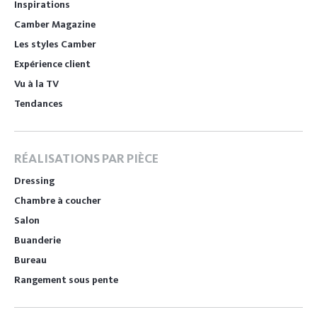
Inspirations
Camber Magazine
Les styles Camber
Expérience client
Vu à la TV
Tendances
RÉALISATIONS PAR PIÈCE
Dressing
Chambre à coucher
Salon
Buanderie
Bureau
Rangement sous pente