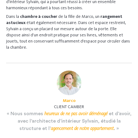
d’intérieur Sylvain, qui a pourtant réussi à créer un ensemble
harmonieux répondant à tous ces besoins.
Dans la
chambre
à coucher
de la fille de Marco, un
rangement
astucieux
était également nécessaire. Dans cet espace restreint,
Sylvain a conçu un placard sur mesure autour de la porte. Elle
dispose ainsi d’un endroit pratique pour ses livres, vêtements et
jouets, tout en conservant suffisamment d’espace pour circuler dans
la chambre.
Marco
CLIENT CAMBER
heureux
de
ne
pas
avoir
déménagé
«
Nous
sommes
et
d’avoir,
avec
l’architecte
d’intérieur
Sylvain,
étudié
la
agencement
de
notre
appartement
structure
et
l’
.
»