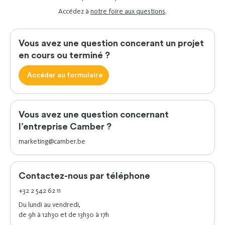
Accédez à
notre foire aux questions
.
Vous avez une question concerant un projet
en cours ou terminé ?
Accéder au formulaire
Vous avez une question concernant
l’entreprise Camber ?
marketing@camber.be
Contactez-nous par téléphone
+32 2 542 62 11
Du lundi au vendredi,
de 9h à 12h30 et de 13h30 à 17h